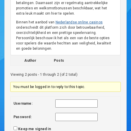
betalingen. Daarnaast zijn er regelmatig aantrekkelijke
promoties en welkomstbonussen beschikbaar, wat het
extra leuk maakt om hier te spelen.
Binnen het aanbod van
Nederlandse online casinos
onderscheidt dit platform zich door betrouwbaarheid,
overzichtelijkheid en een prettige speelervaring.
Persoonlijk beschouw ik het als een van de beste opties
voor spelers die waarde hechten aan veiligheid, kwaliteit
en goede beloningen.
Author
Posts
Viewing 2 posts - 1 through 2 (of 2 total)
You must be logged in to reply to this topic.
Username:
Password:
Keep me signed in