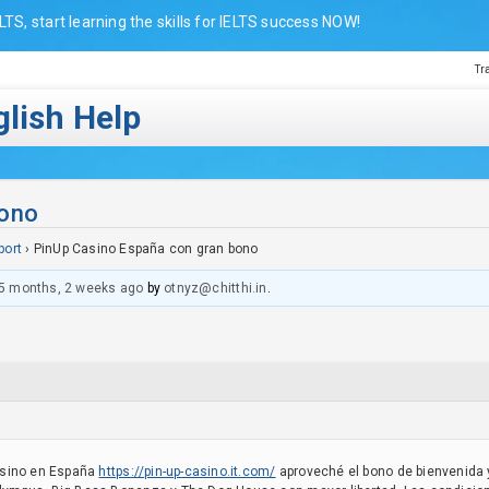
LTS, start learning the skills for IELTS success NOW!
Tr
lish Help
bono
port
›
PinUp Casino España con gran bono
5 months, 2 weeks ago
by
otnyz@chitthi.in
.
asino en España
https://pin-up-casino.it.com/
aproveché el bono de bienvenida 