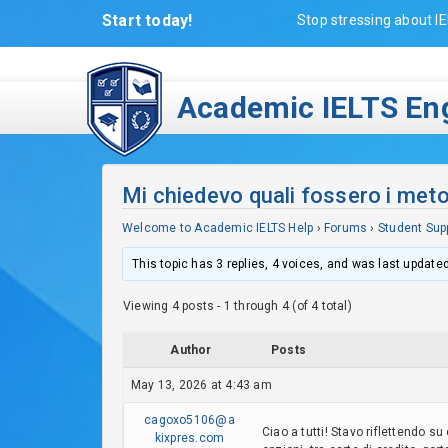
Start today!
Stop stressing about IE
Academic IELTS Eng
Mi chiedevo quali fossero i metod
Welcome to Academic IELTS Help
›
Forums
›
Student Sup
This topic has 3 replies, 4 voices, and was last update
Viewing 4 posts - 1 through 4 (of 4 total)
Author
Posts
May 13, 2026 at 4:43 am
cagoxo5106@a
Ciao a tutti! Stavo riflettendo s
kixpres.com