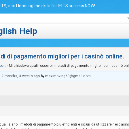
LTS, start learning the skills for IELTS success NOW!
Tr
lish Help
i di pagamento migliori per i casinò online.
port
›
Mi chiedevo quali fossero i metodi di pagamento migliori per i casinò onl
d
2 months, 3 weeks ago
by
maximoving63@gmail.com
.
u quali siano i metodi di pagamento più efficienti e sicuri da utilizzare nei cas