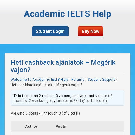
Academic IELTS Help
Student Login
Buy Now
Heti cashback ajánlatok – Megérik
vajon?
Welcome to Academic IELTS Help
›
Forums
›
Student Support
›
Heti cashback ajánlatok – Megérik vajon?
This topic has 2 replies, 3 voices, and was last updated
2
months, 2 weeks ago
by
bimsbims2321@outlook.com
.
Viewing 3 posts - 1 through 3 (of 3 total)
Author
Posts