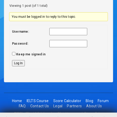
Viewing 1 post (of 1 total)
You must be logged in to reply to this topic.
Username:
Password:
Keep me signed in
Log In
Home
IELTS Course
Score Calculator
Blog
Forum
FAQ
Contact Us
Legal
Partners
About Us
©2026 - 2Think1 Solutions Inc. All rights reserved.
Privacy Policy