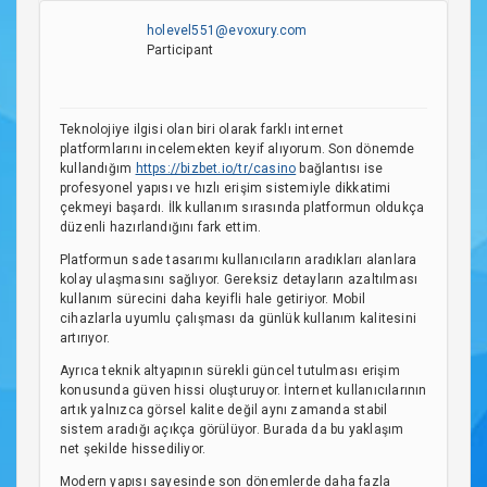
holevel551@evoxury.com
Participant
Teknolojiye ilgisi olan biri olarak farklı internet
platformlarını incelemekten keyif alıyorum. Son dönemde
kullandığım
https://bizbet.io/tr/casino
bağlantısı ise
profesyonel yapısı ve hızlı erişim sistemiyle dikkatimi
çekmeyi başardı. İlk kullanım sırasında platformun oldukça
düzenli hazırlandığını fark ettim.
Platformun sade tasarımı kullanıcıların aradıkları alanlara
kolay ulaşmasını sağlıyor. Gereksiz detayların azaltılması
kullanım sürecini daha keyifli hale getiriyor. Mobil
cihazlarla uyumlu çalışması da günlük kullanım kalitesini
artırıyor.
Ayrıca teknik altyapının sürekli güncel tutulması erişim
konusunda güven hissi oluşturuyor. İnternet kullanıcılarının
artık yalnızca görsel kalite değil aynı zamanda stabil
sistem aradığı açıkça görülüyor. Burada da bu yaklaşım
net şekilde hissediliyor.
Modern yapısı sayesinde son dönemlerde daha fazla