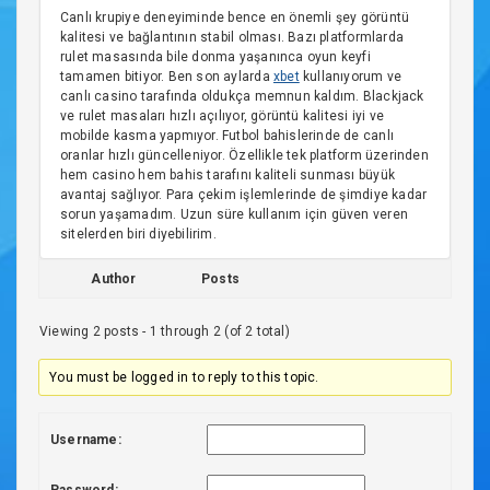
Canlı krupiye deneyiminde bence en önemli şey görüntü
kalitesi ve bağlantının stabil olması. Bazı platformlarda
rulet masasında bile donma yaşanınca oyun keyfi
tamamen bitiyor. Ben son aylarda
xbet
kullanıyorum ve
canlı casino tarafında oldukça memnun kaldım. Blackjack
ve rulet masaları hızlı açılıyor, görüntü kalitesi iyi ve
mobilde kasma yapmıyor. Futbol bahislerinde de canlı
oranlar hızlı güncelleniyor. Özellikle tek platform üzerinden
hem casino hem bahis tarafını kaliteli sunması büyük
avantaj sağlıyor. Para çekim işlemlerinde de şimdiye kadar
sorun yaşamadım. Uzun süre kullanım için güven veren
sitelerden biri diyebilirim.
Author
Posts
Viewing 2 posts - 1 through 2 (of 2 total)
You must be logged in to reply to this topic.
Username: