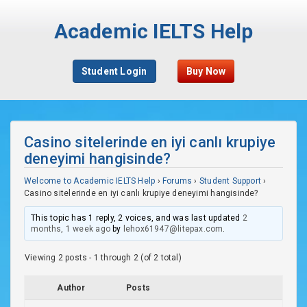
Academic IELTS Help
Student Login
Buy Now
Casino sitelerinde en iyi canlı krupiye
deneyimi hangisinde?
Welcome to Academic IELTS Help
›
Forums
›
Student Support
›
Casino sitelerinde en iyi canlı krupiye deneyimi hangisinde?
This topic has 1 reply, 2 voices, and was last updated
2
months, 1 week ago
by
lehox61947@litepax.com
.
Viewing 2 posts - 1 through 2 (of 2 total)
Author
Posts