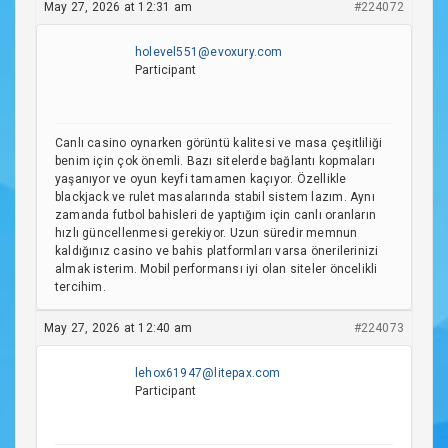
May 27, 2026 at 12:31 am
#224072
holevel551@evoxury.com
Participant
Canlı casino oynarken görüntü kalitesi ve masa çeşitliliği
benim için çok önemli. Bazı sitelerde bağlantı kopmaları
yaşanıyor ve oyun keyfi tamamen kaçıyor. Özellikle
blackjack ve rulet masalarında stabil sistem lazım. Aynı
zamanda futbol bahisleri de yaptığım için canlı oranların
hızlı güncellenmesi gerekiyor. Uzun süredir memnun
kaldığınız casino ve bahis platformları varsa önerilerinizi
almak isterim. Mobil performansı iyi olan siteler öncelikli
tercihim.
May 27, 2026 at 12:40 am
#224073
lehox61947@litepax.com
Participant