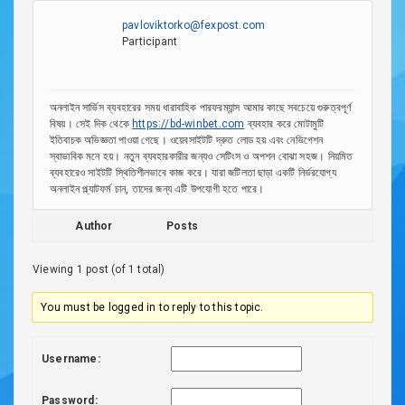
pavloviktorko@fexpost.com
Participant
অনলাইন সার্ভিস ব্যবহারের সময় ধারাবাহিক পারফরম্যান্স আমার কাছে সবচেয়ে গুরুত্বপূর্ণ
বিষয়। সেই দিক থেকে
https://bd-winbet.com
ব্যবহার করে মোটামুটি
ইতিবাচক অভিজ্ঞতা পাওয়া গেছে। ওয়েবসাইটটি দ্রুত লোড হয় এবং নেভিগেশন
স্বাভাবিক মনে হয়। নতুন ব্যবহারকারীর জন্যও সেটিংস ও অপশন বোঝা সহজ। নিয়মিত
ব্যবহারেও সাইটটি স্থিতিশীলভাবে কাজ করে। যারা জটিলতা ছাড়া একটি নির্ভরযোগ্য
অনলাইন প্ল্যাটফর্ম চান, তাদের জন্য এটি উপযোগী হতে পারে।
Author
Posts
Viewing 1 post (of 1 total)
You must be logged in to reply to this topic.
Username:
Password: