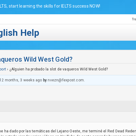
LTS, start learning the skills for IELTS success NOW!
Tr
lish Help
vaqueros Wild West Gold?
port
›
¿Alguien ha probado la slot de vaqueros Wild West Gold?
d
2 months, 3 weeks ago
by
nvezn@fexpost.com
.
e ha dado por las temáticas del Lejano Oeste, me terminé el Red Dead Red