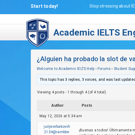
Start today!
Stop stressing about IE
Academic IELTS Eng
¿Alguien ha probado la slot de 
Welcome to Academic IELTS Help
›
Forums
›
Student Sup
This topic has 3 replies, 3 voices, and was last update
Viewing 4 posts - 1 through 4 (of 4 total)
Author
Posts
May 12, 2026 at 5:34 am
jurijwerbakovvh
¡Buenas a todos! Últimamente m
2134@rambler.