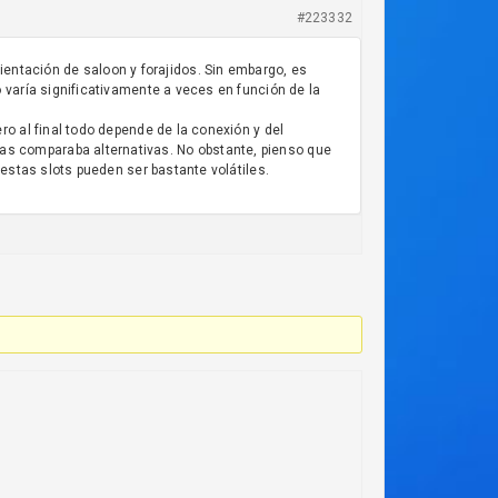
#223332
tación de saloon y forajidos. Sin embargo, es
 varía significativamente a veces en función de la
o al final todo depende de la conexión y del
s comparaba alternativas. No obstante, pienso que
estas slots pueden ser bastante volátiles.