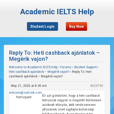
Academic IELTS Help
Student Login
Buy Now
Reply To: Heti cashback ajánlatok –
Megérik vajon?
Welcome to Academic IELTS Help
›
Forums
›
Student Support
›
Heti cashback ajánlatok – Megérik vajon?
›
Reply To: Heti
cashback ajánlatok – Megérik vajon?
May 21, 2026 at 8:45 am
#223755
enkosia@outlook.com
Én azt gondolom, hogy a heti cashback
Participant
bónuszok nagyon is megérik! Különösen
azoknak előnyös, akik rendszeresen
játszanak, mert egyfajta biztonsági