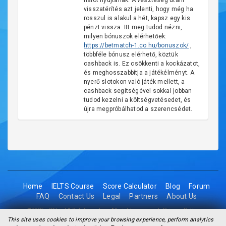
hálót nyújtanak. A veszteség utáni
visszatérítés azt jelenti, hogy még ha
rosszul is alakul a hét, kapsz egy kis
pénzt vissza. Itt meg tudod nézni,
milyen bónuszok elérhetőek:
https://betmatch-1.co.hu/bonuszok/
,
többféle bónusz elérhető, köztük
cashback is. Ez csökkenti a kockázatot,
és meghosszabbítja a játékélményt. A
nyerő slotokon való játék mellett, a
cashback segítségével sokkal jobban
tudod kezelni a költségvetésedet, és
újra megpróbálhatod a szerencsédet.
Home
IELTS Course
Score Calculator
Blog
Forum
FAQ
Contact Us
Legal
Partners
About Us
©2026 - 2Think1 Solutions Inc. All rights reserved.
Privacy Policy
This site uses cookies to improve your browsing experience, perform analytics