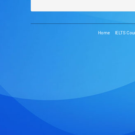
Home
IELTS Cou