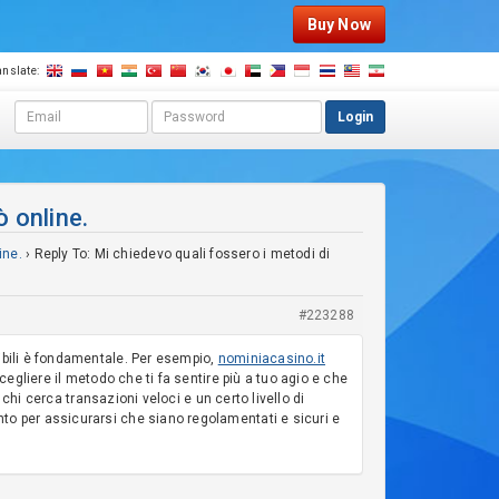
Buy Now
anslate:
E
P
Login
m
a
a
s
i
s
l
w
ò online.
a
o
d
r
ine.
›
Reply To: Mi chiedevo quali fossero i metodi di
d
d
r
e
#223288
s
s
ibili è fondamentale. Per esempio,
nominiacasino.it
cegliere il metodo che ti fa sentire più a tuo agio e che
 chi cerca transazioni veloci e un certo livello di
to per assicurarsi che siano regolamentati e sicuri e