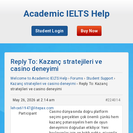
Academic IELTS Help
Student Login
Buy Now
Reply To: Kazanç stratejileri ve
casino deneyimi
Welcome to Academic IELTS Help
›
Forums
›
Student Support
›
Kazanç stratejileri ve casino deneyimi
›
Reply To: Kazanç
stratejileri ve casino deneyimi
May 26, 2026 at 2:14 am
#224014
lehox61947@litepax.com
Casino dünyasında doğru platform
Participant
seçimi gerçekten çok önemli çünkü hem
kazanç potansiyelini hem de oyun
deneyimini doğrudan etkiliyor. Yeni