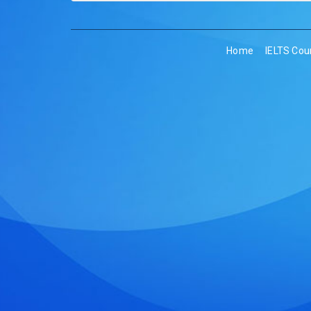
Home
IELTS Cou