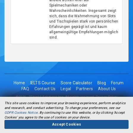
andere achten eher auf
Spielmechaniken oder
Wahrscheinlichkeiten. Insgesamt zeigt
sich, dass die Wahrnehmung von Slots
und Tischspielen stark von persönlichen
Erfahrungen geprägt ist und kaum
allgemeingültige Empfehlungen möglich
sind.
Home
IELTS Course
Score Calculator
Blog
Forum
FAQ
Contact Us
Legal
Partners
About Us
©2026 - 2Think1 Solutions Inc. All rights reserved.
Privacy Policy
This site uses cookies to improve your browsing experience, perform analytics
and research, and conduct advertising. To change your preferences, see our
GDPR Cookies Notice
. By continuing to use this website, or by clicking 'Accept
Cookies' you agree to the use of cookies on your device.
Accept Cookies