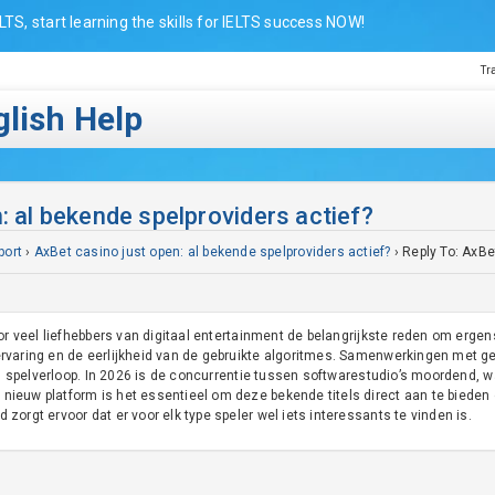
LTS, start learning the skills for IELTS success NOW!
Tr
lish Help
: al bekende spelproviders actief?
port
›
AxBet casino just open: al bekende spelproviders actief?
›
Reply To: AxBe
or veel liefhebbers van digitaal entertainment de belangrijkste reden om ergen
rvaring en de eerlijkheid van de gebruikte algoritmes. Samenwerkingen met 
rig spelverloop. In 2026 is de concurrentie tussen softwarestudio’s moordend,
ieuw platform is het essentieel om deze bekende titels direct aan te biede
orgt ervoor dat er voor elk type speler wel iets interessants te vinden is.