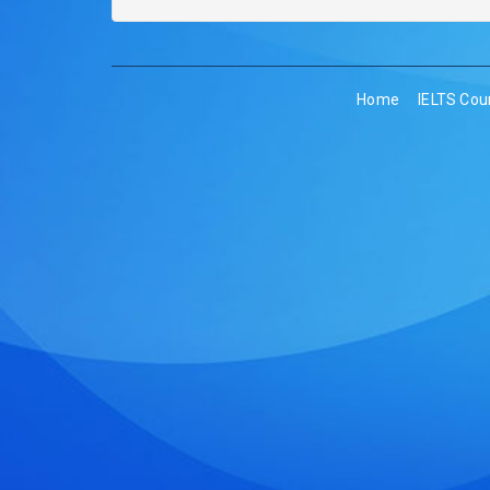
Home
IELTS Cou