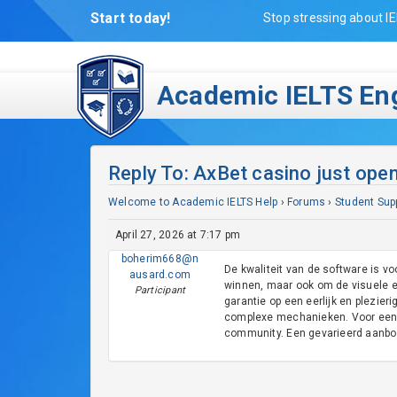
Start today!
Stop stressing about IE
Academic IELTS Eng
Reply To: AxBet casino just open
Welcome to Academic IELTS Help
›
Forums
›
Student Sup
April 27, 2026 at 7:17 pm
boherim668@n
De kwaliteit van de software is vo
ausard.com
winnen, maar ook om de visuele e
Participant
garantie op een eerlijk en plezie
complexe mechanieken. Voor een n
community. Een gevarieerd aanbod z