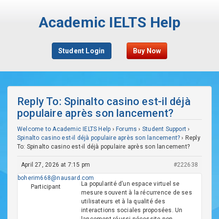
Academic IELTS Help
Student Login
Buy Now
Reply To: Spinalto casino est-il déjà
populaire après son lancement?
Welcome to Academic IELTS Help
›
Forums
›
Student Support
›
Spinalto casino est-il déjà populaire après son lancement?
›
Reply
To: Spinalto casino est-il déjà populaire après son lancement?
April 27, 2026 at 7:15 pm
#222638
boherim668@nausard.com
La popularité d’un espace virtuel se
Participant
mesure souvent à la récurrence de ses
utilisateurs et à la qualité des
interactions sociales proposées. Un