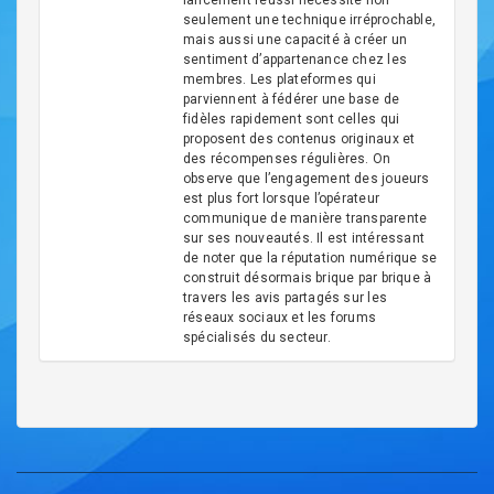
lancement réussi nécessite non
seulement une technique irréprochable,
mais aussi une capacité à créer un
sentiment d’appartenance chez les
membres. Les plateformes qui
parviennent à fédérer une base de
fidèles rapidement sont celles qui
proposent des contenus originaux et
des récompenses régulières. On
observe que l’engagement des joueurs
est plus fort lorsque l’opérateur
communique de manière transparente
sur ses nouveautés. Il est intéressant
de noter que la réputation numérique se
construit désormais brique par brique à
travers les avis partagés sur les
réseaux sociaux et les forums
spécialisés du secteur.