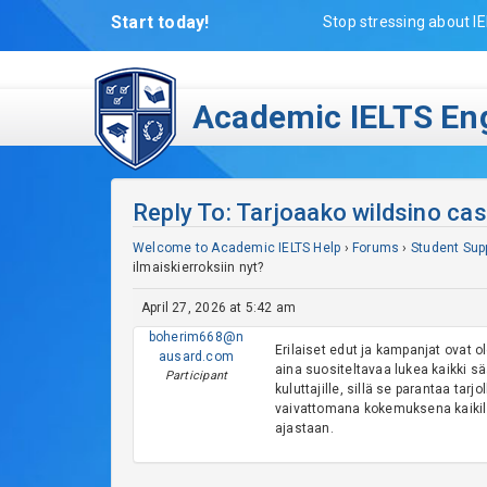
Start today!
Stop stressing about IE
Academic IELTS Eng
Reply To: Tarjoaako wildsino cas
Welcome to Academic IELTS Help
›
Forums
›
Student Sup
ilmaiskierroksiin nyt?
April 27, 2026 at 5:42 am
boherim668@n
Erilaiset edut ja kampanjat ovat o
ausard.com
aina suositeltavaa lukea kaikki sää
Participant
kuluttajille, sillä se parantaa tar
vaivattomana kokemuksena kaikille
ajastaan.