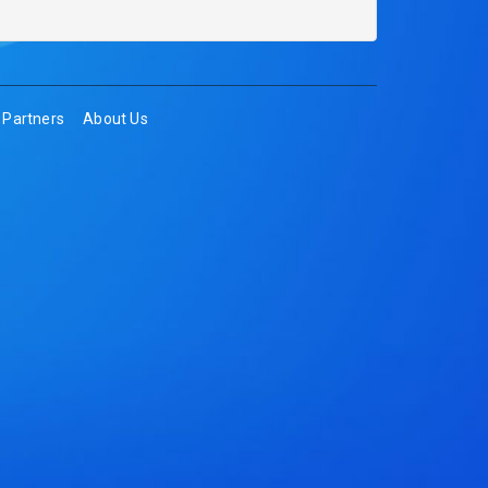
Partners
About Us