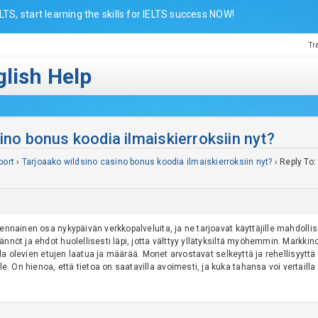
LTS, start learning the skills for IELTS success NOW!
Tr
lish Help
ino bonus koodia ilmaiskierroksiin nyt?
port
›
Tarjoaako wildsino casino bonus koodia ilmaiskierroksiin nyt?
›
Reply To:
lennainen osa nykypäivän verkkopalveluita, ja ne tarjoavat käyttäjille mahdoll
nnöt ja ehdot huolellisesti läpi, jotta välttyy yllätyksiltä myöhemmin. Markkino
jolla olevien etujen laatua ja määrää. Monet arvostavat selkeyttä ja rehellisyytt
. On hienoa, että tietoa on saatavilla avoimesti, ja kuka tahansa voi vertail