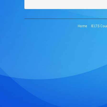
Home
IELTS Cou