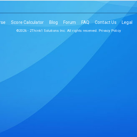
rse
Score Calculator
Blog
Forum
FAQ
Contact Us
Legal
©2026 - 2Think1 Solutions Inc. All rights reserved.
Privacy Policy