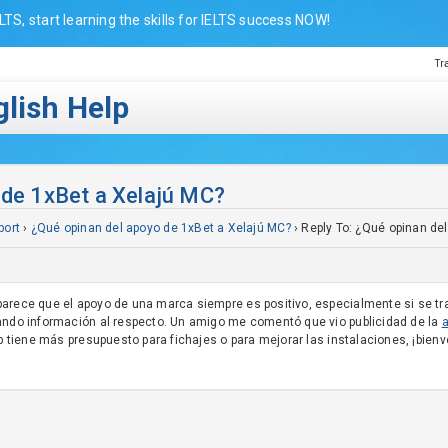
LTS, start learning the skills for IELTS success NOW!
Tr
lish Help
 de 1xBet a Xelajú MC?
port
›
¿Qué opinan del apoyo de 1xBet a Xelajú MC?
›
Reply To: ¿Qué opinan de
parece que el apoyo de una marca siempre es positivo, especialmente si se t
cando información al respecto. Un amigo me comentó que vio publicidad de la
a
ub tiene más presupuesto para fichajes o para mejorar las instalaciones, ¡bienv