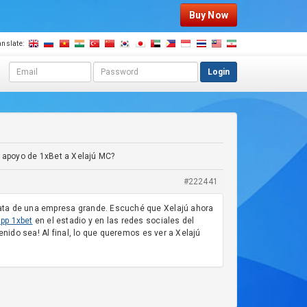
Buy Now
anslate:
E
P
Login
m
a
a
s
i
s
l
w
a
o
d
r
l apoyo de 1xBet a Xelajú MC?
d
d
r
#222441
e
s
rata de una empresa grande. Escuché que Xelajú ahora
s
pp 1xbet
en el estadio y en las redes sociales del
enido sea! Al final, lo que queremos es ver a Xelajú