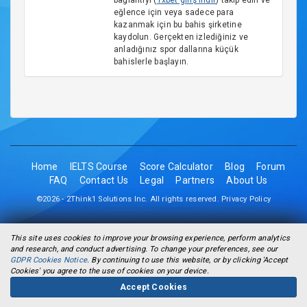
bağlantıyı (
1xbet giriş indir
) takip edin ve
eğlence için veya sadece para
kazanmak için bu bahis şirketine
kaydolun. Gerçekten izlediğiniz ve
anladığınız spor dallarına küçük
bahislerle başlayın.
Home
IELTS Course
Score Calculator
Blog
Forum
FAQ
Contact Us
Legal
Partners
About Us
©2026 - 2Think1 Solutions Inc. All rights reserved.
Privacy Policy
This site uses cookies to improve your browsing experience, perform analytics
and research, and conduct advertising. To change your preferences, see our
GDPR Cookies Notice
. By continuing to use this website, or by clicking 'Accept
Cookies' you agree to the use of cookies on your device.
Accept Cookies