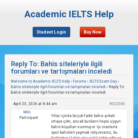
Academic IELTS Help
Student Login
Buy Now
Reply To: Bahis siteleriyle ilgili
forumları ve tartışmaları inceledi
Welcome to Academic IELTS Help
›
Forums
›
IELTS Exam Day
›
Bahis siteleriyle ilgili forumları ve tartışmaları inceledi
›
Reply To:
Bahis siteleriyle ilgili forumları ve tartışmaları inceledi
April 23, 2026 at 8:44 am
#222380
Milo
Yıllar içinde birçok farklı bahis şirketi
Participant
ortaya çıktı, ancak bunların hepsi uygun
bahis koşulları sunmuyor. İyi oranlarla
spor bahisleri yapmak istiyorsanız, bu