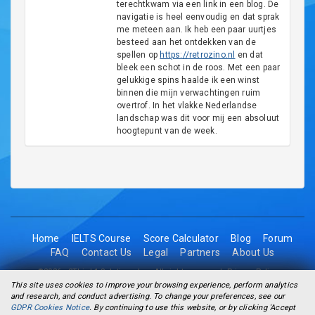
terechtkwam via een link in een blog. De
navigatie is heel eenvoudig en dat sprak
me meteen aan. Ik heb een paar uurtjes
besteed aan het ontdekken van de
spellen op
https://retrozino.nl
en dat
bleek een schot in de roos. Met een paar
gelukkige spins haalde ik een winst
binnen die mijn verwachtingen ruim
overtrof. In het vlakke Nederlandse
landschap was dit voor mij een absoluut
hoogtepunt van de week.
Home
IELTS Course
Score Calculator
Blog
Forum
FAQ
Contact Us
Legal
Partners
About Us
©2026 - 2Think1 Solutions Inc. All rights reserved.
Privacy Policy
This site uses cookies to improve your browsing experience, perform analytics
and research, and conduct advertising. To change your preferences, see our
GDPR Cookies Notice
. By continuing to use this website, or by clicking 'Accept