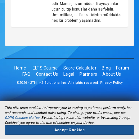
edir. Məncə, uzunmüddətli oynayanlar
üçün bu tip bonuslar daha sərfəlidir.
Ümumilikdə, istifadə etdiyim müddətdə
heç bir problem yaşamadım.
Home
IELTS Course
Score Calculator
Blog
Forum
FAQ
Contact Us
Legal
Partners
About Us
©2026 - 2Think1 Solutions Inc. All rights reserved.
Privacy Policy
This site uses cookies to improve your browsing experience, perform analytics
and research, and conduct advertising. To change your preferences, see our
GDPR Cookies Notice
. By continuing to use this website, or by clicking 'Accept
Cookies' you agree to the use of cookies on your device.
Accept Cookies