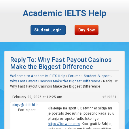
Academic IELTS Help
Student Login
Buy Now
Reply To: Why Fast Payout Casinos
Make the Biggest Difference
Welcome to Academic IELTS Help
›
Forums
›
Student Support
›
Why Fast Payout Casinos Make the Biggest Difference
›
Reply To:
Why Fast Payout Casinos Make the Biggest Difference
February 22, 2026 at 12:25 am
#219281
otnyz@chitthi.in
Klađenje na sport u Betwinner Srbija mi
Participant
je postalo deo rutine, posebno kada su u
pitanju evropske fudbalske lige
https://betwinner.rs
. Kao igrač iz Srbije,