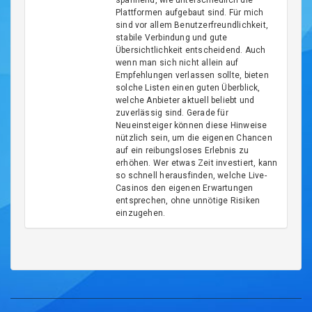
spannend, wie unterschiedlich die
Plattformen aufgebaut sind. Für mich
sind vor allem Benutzerfreundlichkeit,
stabile Verbindung und gute
Übersichtlichkeit entscheidend. Auch
wenn man sich nicht allein auf
Empfehlungen verlassen sollte, bieten
solche Listen einen guten Überblick,
welche Anbieter aktuell beliebt und
zuverlässig sind. Gerade für
Neueinsteiger können diese Hinweise
nützlich sein, um die eigenen Chancen
auf ein reibungsloses Erlebnis zu
erhöhen. Wer etwas Zeit investiert, kann
so schnell herausfinden, welche Live-
Casinos den eigenen Erwartungen
entsprechen, ohne unnötige Risiken
einzugehen.