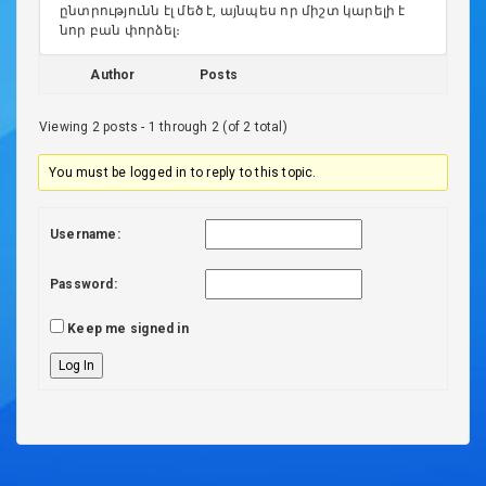
ընտրությունն էլ մեծ է, այնպես որ միշտ կարելի է
նոր բան փորձել։
Author
Posts
Viewing 2 posts - 1 through 2 (of 2 total)
You must be logged in to reply to this topic.
Username:
Password:
Keep me signed in
Log In